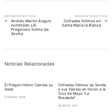
ANTERIOR NOTICIA
SIGUIENTE NOTICIA
Andrés Martín Angulo
Cofrades Íntimos en
nombrado LXI
Santa María la Blanca
Pregonero Íntimo de
Sevilla
Noticias Relacionadas
El Pregón Intimo Cambia su
Cofrades Íntimos de Sevilla
Sede
y sus Fiestas en Honor a la
Cruz de Mayo “La
3 MARZO 2009
Rosaleda”
26 MAYO 2011