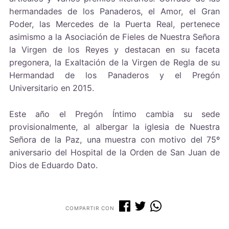
hermandades de los Panaderos, el Amor, el Gran
Poder, las Mercedes de la Puerta Real, pertenece
asimismo a la Asociación de Fieles de Nuestra Señora
la Virgen de los Reyes y destacan en su faceta
pregonera, la Exaltación de la Virgen de Regla de su
Hermandad de los Panaderos y el Pregón
Universitario en 2015.
Este año el Pregón Íntimo cambia su sede
provisionalmente, al albergar la iglesia de Nuestra
Señora de la Paz, una muestra con motivo del 75º
aniversario del Hospital de la Orden de San Juan de
Dios de Eduardo Dato.
COMPARTIR CON