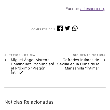
Fuente:
artesacro.org
COMPARTIR CON
ANTERIOR NOTICIA
SIGUIENTE NOTICIA
Miguel Ángel Moreno
Cofrades Íntimos de
Domínguez Pronunciará
Sevilla en la Cuna de la
el Próximo "Pregón
Manzanilla "Íntima"
Íntimo"
Noticias Relacionadas