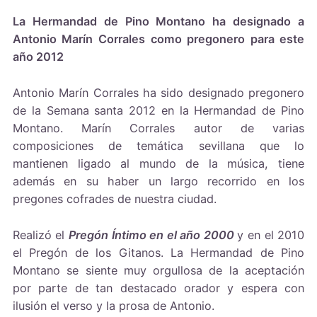
La Hermandad de Pino Montano ha designado a
Antonio Marín Corrales como pregonero para este
año 2012
Antonio Marín Corrales ha sido designado pregonero
de la Semana santa 2012 en la Hermandad de Pino
Montano. Marín Corrales autor de varias
composiciones de temática sevillana que lo
mantienen ligado al mundo de la música, tiene
además en su haber un largo recorrido en los
pregones cofrades de nuestra ciudad.
Realizó el
Pregón Íntimo en el año 2000
y en el 2010
el Pregón de los Gitanos. La Hermandad de Pino
Montano se siente muy orgullosa de la aceptación
por parte de tan destacado orador y espera con
ilusión el verso y la prosa de Antonio.